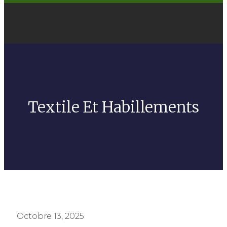
Textile Et Habillements
Octobre 13, 2025