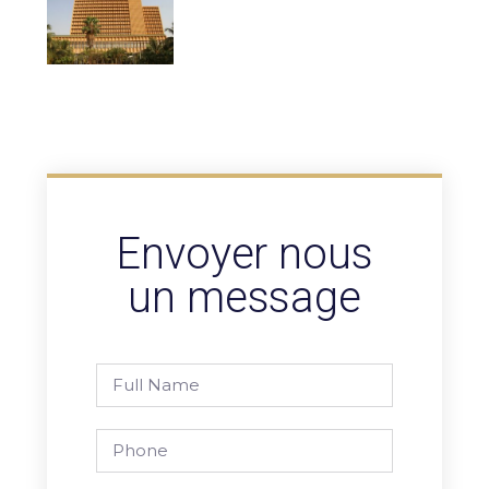
Envoyer nous
un message