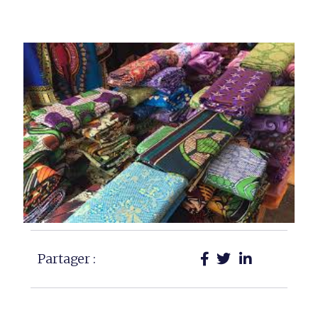
Partager :