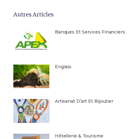
Autres Articles
Banques Et Services Financiers
Engrais
Artisanat D’art Et Bijoutier
Hôtellerie & Tourisme