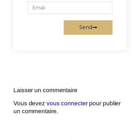
Send
Laisser un commentaire
Vous devez
vous connecter
pour publier
un commentaire.