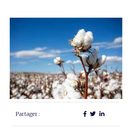
Partager :