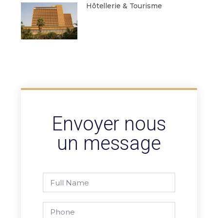
Hôtellerie & Tourisme
Envoyer nous
un message