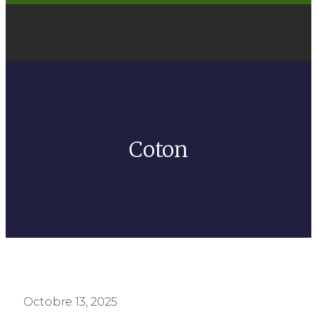
Coton
Octobre 13, 2025