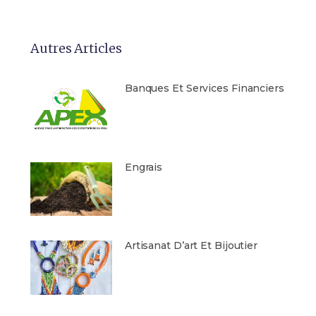
Autres Articles
Banques Et Services Financiers
Engrais
Artisanat D’art Et Bijoutier