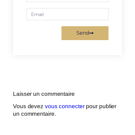
Send
Laisser un commentaire
Vous devez
vous connecter
pour publier
un commentaire.