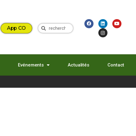
App CO
Evénements
Actualités
Contact