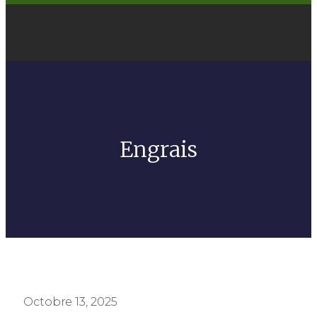
Engrais
Octobre 13, 2025