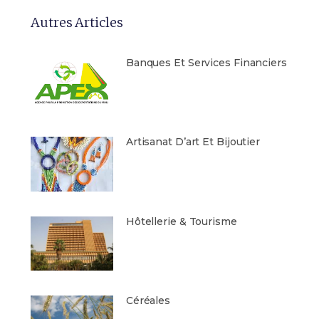
Autres Articles
Banques Et Services Financiers
Artisanat D’art Et Bijoutier
Hôtellerie & Tourisme
Céréales