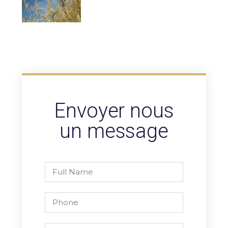
Envoyer nous
un message