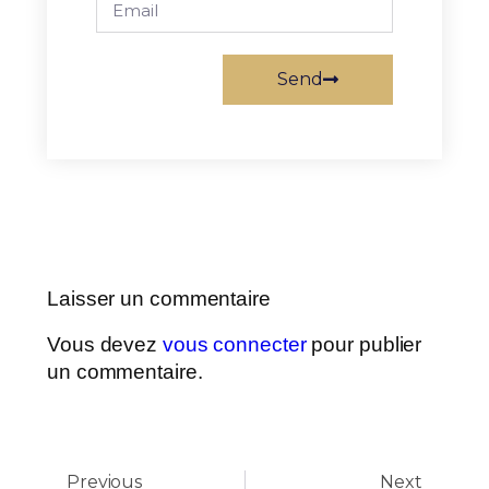
Send
Laisser un commentaire
Vous devez
vous connecter
pour publier
un commentaire.
Previous
Next