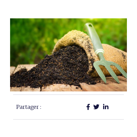
Partager :