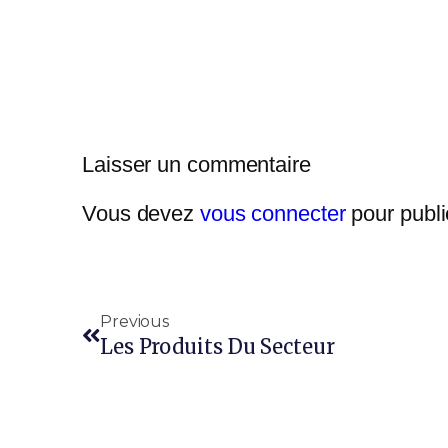
Laisser un commentaire
Vous devez
vous connecter
pour publi
Previous
Les Produits Du Secteur