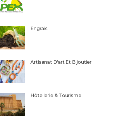
Engrais
Artisanat D’art Et Bijoutier
Hôtellerie & Tourisme