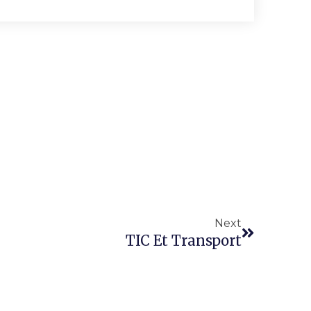
Next
TIC Et Transport