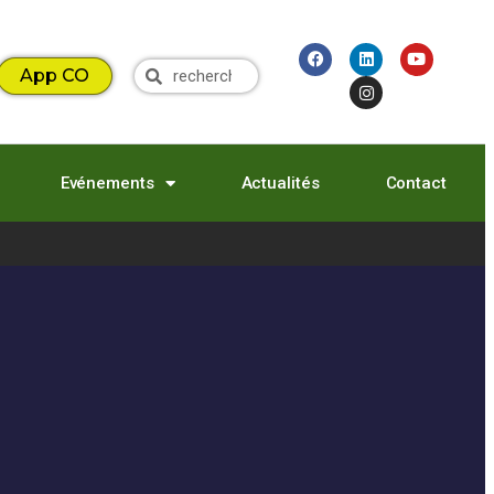
App CO
Evénements
Actualités
Contact