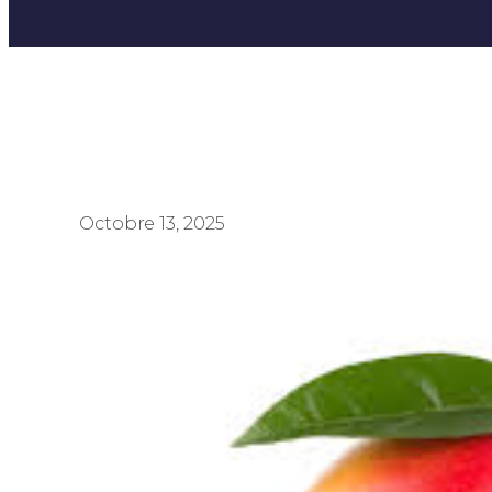
Octobre 13, 2025