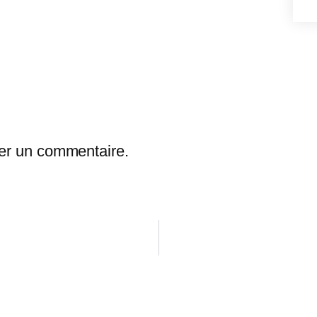
er un commentaire.