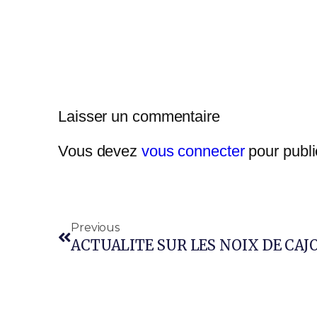
Laisser un commentaire
Vous devez
vous connecter
pour publi
Previous
ACTUALITE SUR LES NOIX DE CAJ