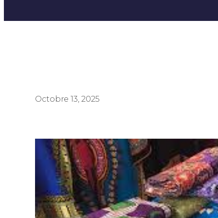
Octobre 13, 2025