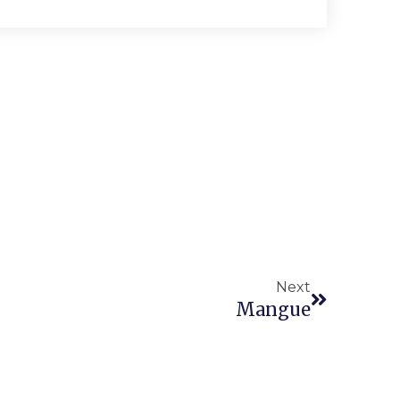
Next
Mangue