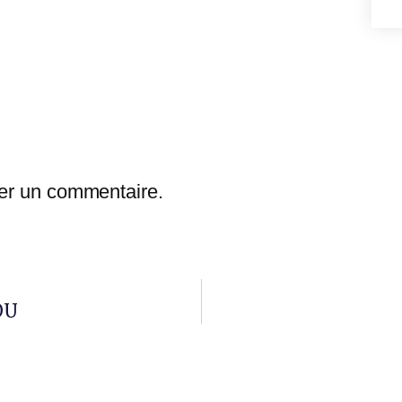
er un commentaire.
OU