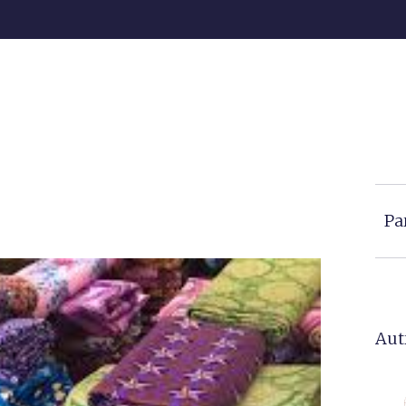
Pa
Aut