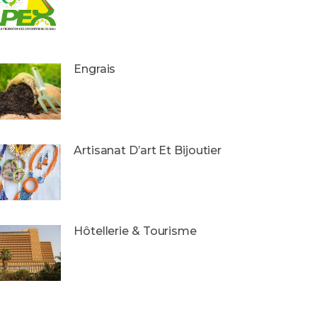
Engrais
Artisanat D’art Et Bijoutier
Hôtellerie & Tourisme