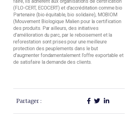
faire, ils adhèrent aux organisations de certification
(FLO-CERT, ECOCERT) et d’accréditation comme bio
Partenaire (bio équitable, bio solidaire), MOBIOM
(Mouvement Biologique Malien pour la certification
des produits. Par ailleurs, des initiatives
d’amélioration du parc, par le reboisement et la
reforestation sont prises pour une meilleure
protection des peuplements dans le but
d’augmenter fondamentalement l’offre exportable et
de satisfaire la demande des clients.
Partager :