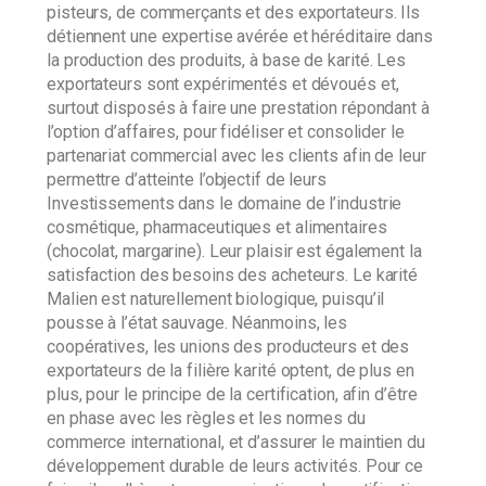
pisteurs, de commerçants et des exportateurs. Ils
détiennent une expertise avérée et héréditaire dans
la production des produits, à base de karité. Les
exportateurs sont expérimentés et dévoués et,
surtout disposés à faire une prestation répondant à
l’option d’affaires, pour fidéliser et consolider le
partenariat commercial avec les clients afin de leur
permettre d’atteinte l’objectif de leurs
Investissements dans le domaine de l’industrie
cosmétique, pharmaceutiques et alimentaires
(chocolat, margarine). Leur plaisir est également la
satisfaction des besoins des acheteurs. Le karité
Malien est naturellement biologique, puisqu’il
pousse à l’état sauvage. Néanmoins, les
coopératives, les unions des producteurs et des
exportateurs de la filière karité optent, de plus en
plus, pour le principe de la certification, afin d’être
en phase avec les règles et les normes du
commerce international, et d’assurer le maintien du
développement durable de leurs activités. Pour ce