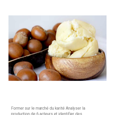
Former sur le marché du karité Analyser la
production de 6 acteurs et identifier des