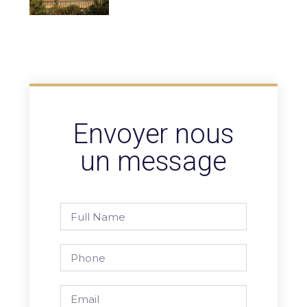
Envoyer nous
un message