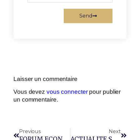
Send
Laisser un commentaire
Vous devez
vous connecter
pour publier
un commentaire.
Previous
Next
FORUM ECONOMIQUE MALI-CANADA
ACTUALITE SUR LES NOIX DE CAJOU