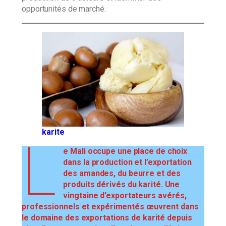
opportunités de marché.
karite
L
e Mali occupe une place de choix
dans la production et l’exportation
des amandes, du beurre et des
produits dérivés du karité. Une
vingtaine d’exportateurs avérés,
professionnels et expérimentés œuvrent dans
le domaine des exportations de karité depuis