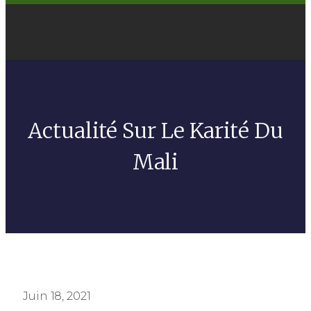
Actualité Sur Le Karité Du
Mali
Juin 18, 2021