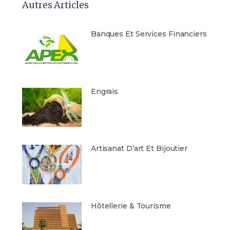
Autres Articles
Banques Et Services Financiers
Engrais
Artisanat D’art Et Bijoutier
Hôtellerie & Tourisme