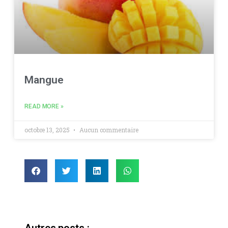
Mangue
READ MORE »
octobre 13, 2025
Aucun commentaire