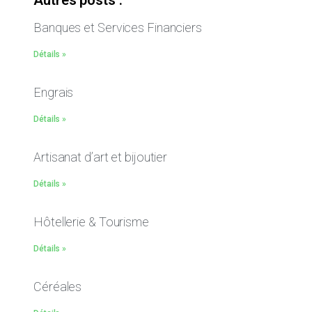
Autres posts :
Banques et Services Financiers
Détails »
Engrais
Détails »
Artisanat d’art et bijoutier
Détails »
Hôtellerie & Tourisme
Détails »
Céréales