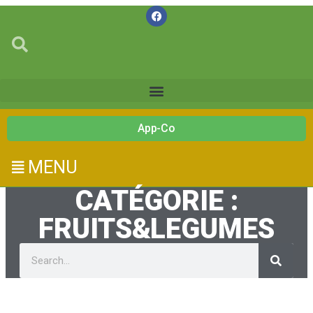
App-Co
MENU
CATÉGORIE :
FRUITS&LEGUMES