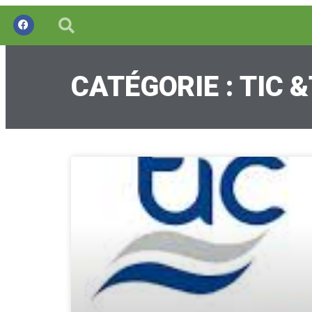
CATÉGORIE : TIC