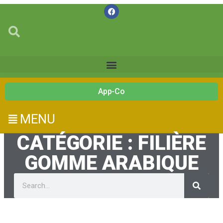
App-Co
MENU
CATÉGORIE : FILIÈRE
GOMME ARABIQUE