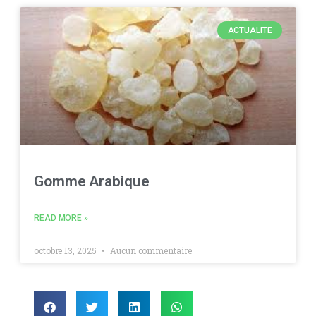
ACTUALITE
Gomme Arabique
READ MORE »
octobre 13, 2025
Aucun commentaire