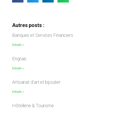
Autres posts :
Banques et Services Financiers
Détails »
Engrais
Détails »
Artisanat d’art et bijoutier
Détails »
Hôtellerie & Tourisme