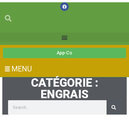
App-Co
MENU
CATÉGORIE :
ENGRAIS