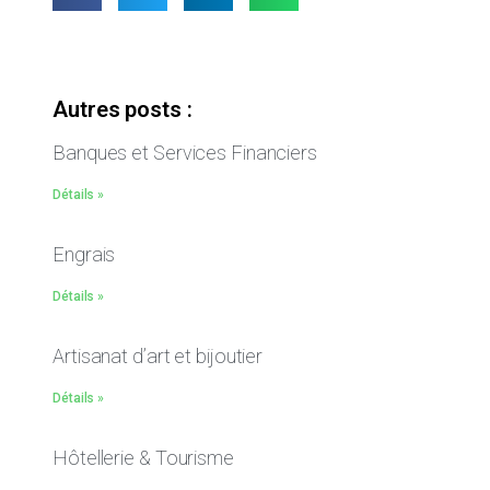
Autres posts :
Banques et Services Financiers
Détails »
Engrais
Détails »
Artisanat d’art et bijoutier
Détails »
Hôtellerie & Tourisme