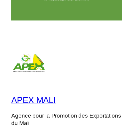
APEX MALI
Agence pour la Promotion des Exportations
du Mali