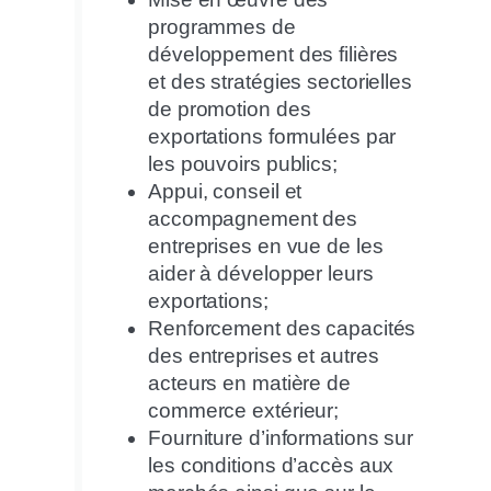
programmes de
développement des filières
et des stratégies sectorielles
de promotion des
exportations formulées par
les pouvoirs publics;
Appui, conseil et
accompagnement des
entreprises en vue de les
aider à développer leurs
exportations;
Renforcement des capacités
des entreprises et autres
acteurs en matière de
commerce extérieur;
Fourniture d’informations sur
les conditions d’accès aux