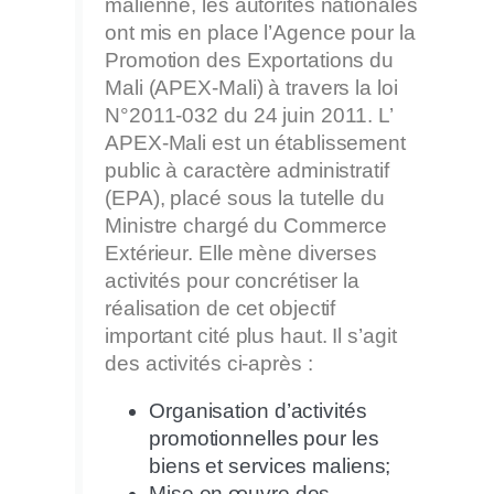
malienne, les autorités nationales
ont mis en place l’Agence pour la
Promotion des Exportations du
Mali (APEX-Mali) à travers la loi
N°2011-032 du 24 juin 2011. L’
APEX-Mali est un établissement
public à caractère administratif
(EPA), placé sous la tutelle du
Ministre chargé du Commerce
Extérieur. Elle mène diverses
activités pour concrétiser la
réalisation de cet objectif
important cité plus haut. Il s’agit
des activités ci-après :
Organisation d’activités
promotionnelles pour les
biens et services maliens;
Mise en œuvre des