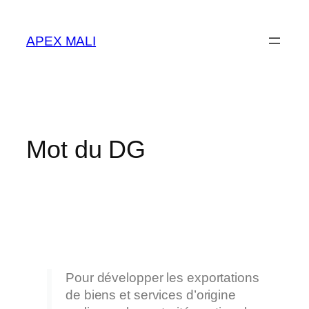
APEX MALI
Mot du DG
Pour développer les exportations
de biens et services d’origine