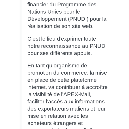
financier du Programme des
Nations Unies pour le
Développement (PNUD ) pour la
réalisation de son site web.
C’est le lieu d’exprimer toute
notre reconnaissance au PNUD
pour ses différents appuis.
En tant qu’organisme de
promotion du commerce, la mise
en place de cette plateforme
internet, va contribuer à accroître
la visibilité de l’APEX-Mali,
faciliter l’accès aux informations
des exportateurs maliens et leur
mise en relation avec les
acheteurs étrangers et