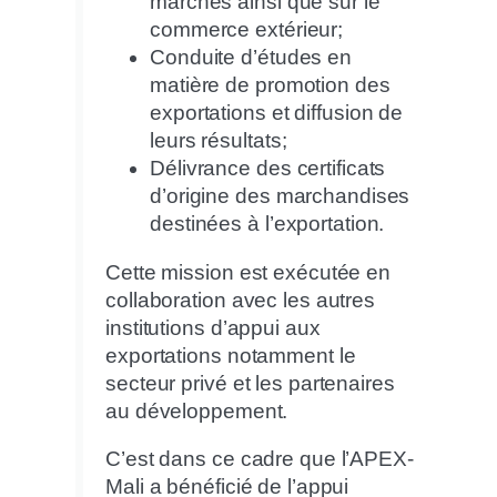
marchés ainsi que sur le
commerce extérieur;
Conduite d’études en
matière de promotion des
exportations et diffusion de
leurs résultats;
Délivrance des certificats
d’origine des marchandises
destinées à l’exportation.
Cette mission est exécutée en
collaboration avec les autres
institutions d’appui aux
exportations notamment le
secteur privé et les partenaires
au développement.
C’est dans ce cadre que l’APEX-
Mali a bénéficié de l’appui