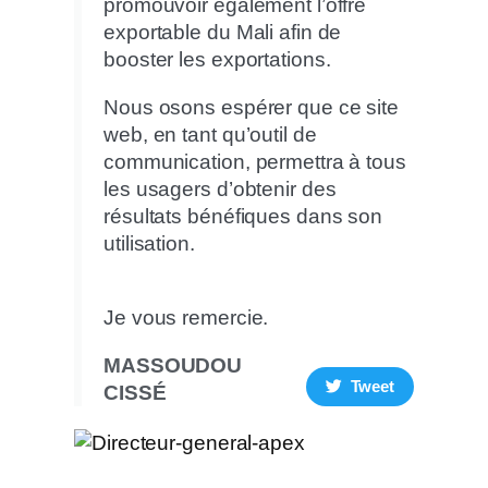
promouvoir également l’offre
exportable du Mali afin de
booster les exportations.
Nous osons espérer que ce site
web, en tant qu’outil de
communication, permettra à tous
les usagers d’obtenir des
résultats bénéfiques dans son
utilisation.
Je vous remercie.
MASSOUDOU
Tweet
CISSÉ