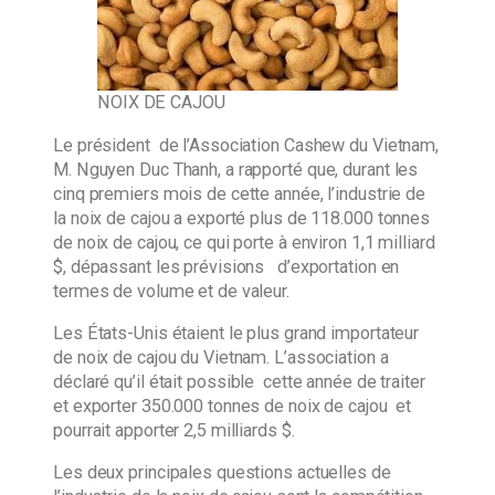
NOIX DE CAJOU
Le président de l’Association Cashew du Vietnam,
M. Nguyen Duc Thanh, a rapporté que, durant les
cinq premiers mois de cette année, l’industrie de
la noix de cajou a exporté plus de 118.000 tonnes
de noix de cajou, ce qui porte à environ 1,1 milliard
$, dépassant les prévisions d’exportation en
termes de volume et de valeur.
Les États-Unis étaient le plus grand importateur
de noix de cajou du Vietnam. L’association a
déclaré qu’il était possible cette année de traiter
et exporter 350.000 tonnes de noix de cajou et
pourrait apporter 2,5 milliards $.
Les deux principales questions actuelles de