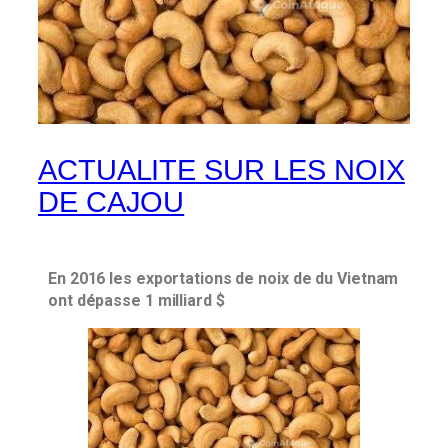
ACTUALITE SUR LES NOIX
DE CAJOU
En 2016 les exportations de noix de du Vietnam
ont dépasse 1 milliard $