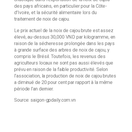
des pays africains, en particulier pour la Côte-
d’Ivoire, et la sécurité alimentaire lors du
traitement de noix de cajou.
Le prix actuel de la noix de cajou brute est assez
élevé, au-dessus 30,000 VND par kilogramme, en
raison de la sécheresse prolongée dans les pays
à grande surface des arbres de noix de cajou, y
compris le Brésil. Toutefois, les revenus des
agriculteurs locaux ne sont pas aussi élevés que
prévu en raison de la faible productivité. Selon
l’association, la production de noix de cajou brutes
a diminué de 20 pour cent par rapport à la même
période l’an dernier.
Source: saigon-gpdaily.com.vn