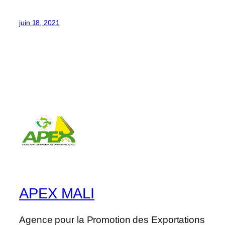
juin 18, 2021
APEX MALI
Agence pour la Promotion des Exportations