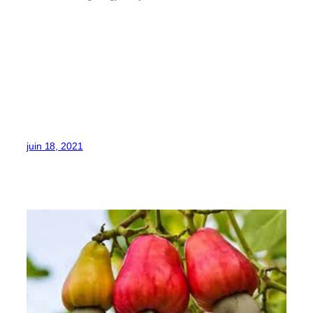
juin 18, 2021