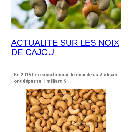
ACTUALITE SUR LES NOIX
DE CAJOU
En 2016 les exportations de noix de du Vietnam
ont dépasse 1 milliard $