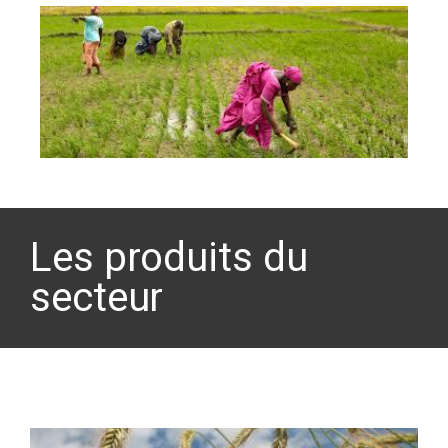
Les produits du
secteur