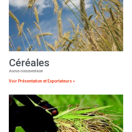
Céréales
Aucun commentaire
Voir Présentation et Exportateurs »