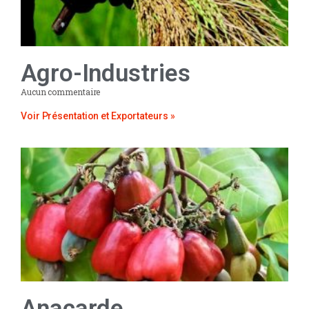
Agro-Industries
Aucun commentaire
Voir Présentation et Exportateurs »
Anacarde